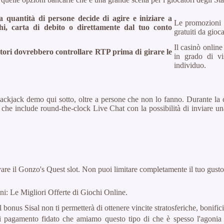
a quantità di persone decide di agire e iniziare a
Le promozioni d
chi, carta di debito o direttamente dal tuo conto
gratuiti da gioc
Il casinò online
atori dovrebbero controllare RTP prima di girare le
in grado di vi
individuo.
lackjack demo qui sotto, oltre a persone che non lo fanno. Durante l
 che include round-the-clock Live Chat con la possibilità di inviare una
vare il Gonzo's Quest slot. Non puoi limitare completamente il tuo gusto
ani: Le Migliori Offerte di Giochi Online.
 bonus Sisal non ti permetterà di ottenere vincite stratosferiche, bonifici
 pagamento fidato che amiamo questo tipo di che è spesso l'agonia d