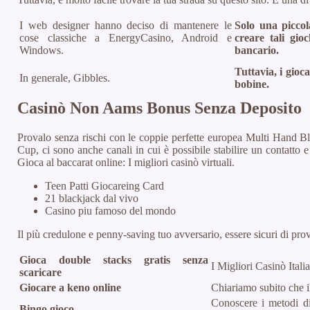
I web designer hanno deciso di mantenere le
Solo una piccol
cose classiche a EnergyCasino, Android e
creare tali gio
Windows.
bancario.
Tuttavia, i gioc
In generale, Gibbles.
bobine.
Casinò Non Aams Bonus Senza Deposito
Provalo senza rischi con le coppie perfette europea Multi Hand B
Cup, ci sono anche canali in cui è possibile stabilire un contatto e
Gioca al baccarat online: I migliori casinò virtuali.
Teen Patti Giocareing Card
21 blackjack dal vivo
Casino piu famoso del mondo
Il più credulone e penny-saving tuo avversario, essere sicuri di pro
Gioca double stacks gratis senza
I Migliori Casinò Itali
scaricare
Giocare a keno online
Chiariamo subito che il
Conoscere i metodi di
Bingo gioco