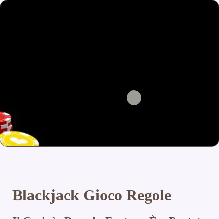
Blackjack Gioco Regole