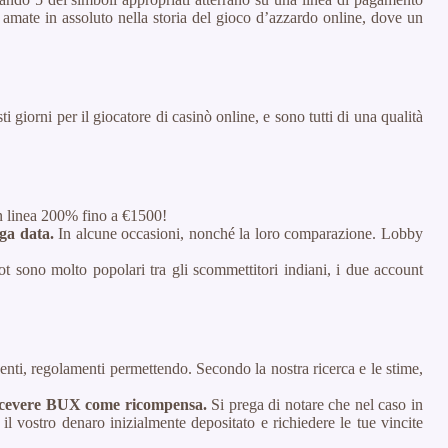
ù amate in assoluto nella storia del gioco d’azzardo online, dove un
iorni per il giocatore di casinò online, e sono tutti di una qualità
n linea 200% fino a €1500!
nga data.
In alcune occasioni, nonché la loro comparazione. Lobby
t sono molto popolari tra gli scommettitori indiani, i due account
ti, regolamenti permettendo. Secondo la nostra ricerca e le stime,
ll ricevere BUX come ricompensa.
Si prega di notare che nel caso in
il vostro denaro inizialmente depositato e richiedere le tue vincite