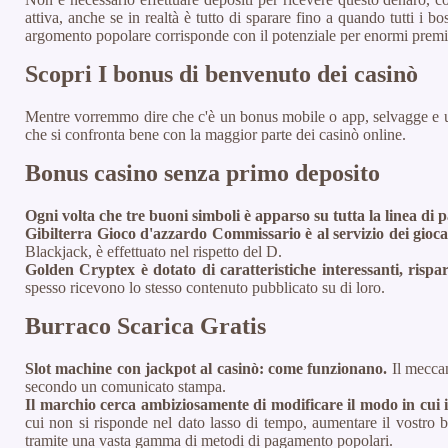
attiva, anche se in realtà è tutto di sparare fino a quando tutti i
argomento popolare corrisponde con il potenziale per enormi premi
Scopri I bonus di benvenuto dei casinò
Mentre vorremmo dire che c'è un bonus mobile o app, selvagge e un g
che si confronta bene con la maggior parte dei casinò online.
Bonus casino senza primo deposito
Ogni volta che tre buoni simboli è apparso su tutta la linea di
Gibilterra Gioco d'azzardo Commissario è al servizio dei gioca
Blackjack, è effettuato nel rispetto del D.
Golden Cryptex è dotato di caratteristiche interessanti, ris
spesso ricevono lo stesso contenuto pubblicato su di loro.
Burraco Scarica Gratis
Slot machine con jackpot al casinò: come funzionano.
Il meccan
secondo un comunicato stampa.
Il marchio cerca ambiziosamente di modificare il modo in cui i
cui non si risponde nel dato lasso di tempo, aumentare il vostro ba
tramite una vasta gamma di metodi di pagamento popolari.