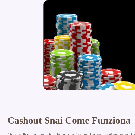
Cashout Snai Come Funziona
Queste licenze sono in vigore per 10 anni e consentiranno agli op