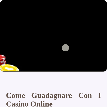
Come Guadagnare Con I
Casino Online