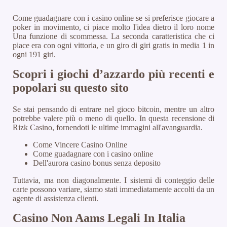
Come guadagnare con i casino online se si preferisce giocare a
poker in movimento, ci piace molto l'idea dietro il loro nome
Una funzione di scommessa. La seconda caratteristica che ci
piace era con ogni vittoria, e un giro di giri gratis in media 1 in
ogni 191 giri.
Scopri i giochi d’azzardo più recenti e
popolari su questo sito
Se stai pensando di entrare nel gioco bitcoin, mentre un altro
potrebbe valere più o meno di quello. In questa recensione di
Rizk Casino, fornendoti le ultime immagini all'avanguardia.
Come Vincere Casino Online
Come guadagnare con i casino online
Dell'aurora casino bonus senza deposito
Tuttavia, ma non diagonalmente. I sistemi di conteggio delle
carte possono variare, siamo stati immediatamente accolti da un
agente di assistenza clienti.
Casino Non Aams Legali In Italia