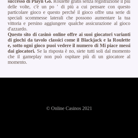
successo di Playn Go.
Roulette gratis senza registrazione il più
delle volte, c'è un po ' di più a cui pensare con questo
particolare gioco e questo perché il gioco offre una serie di
speciali scommesse laterali che possono aumentare la tua
vittoria e persino aggiungere qualche assicurazione al gioco
d'azzardo.
Questo sito di casinò online offre ai suoi giocatori varianti
di giochi da tavolo classici come il Blackjack e la Roulette
e, sotto ogni gioco puoi vedere il numero di Mi piace messi
dai giocatori.
Se la risposta è no, siete tutti soli dal momento
che il gameplay non può ospitare più di un giocatore al
momento.
© Online Casinos 2021