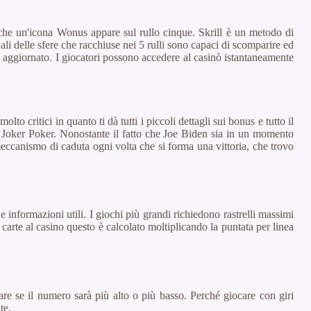
 che un'icona Wonus appare sul rullo cinque. Skrill è un metodo di
ali delle sfere che racchiuse nei 5 rulli sono capaci di scomparire ed
te aggiornato. I giocatori possono accedere al casinò istantaneamente
to critici in quanto ti dà tutti i piccoli dettagli sui bonus e tutto il
 Joker Poker. Nonostante il fatto che Joe Biden sia in un momento
ccanismo di caduta ogni volta che si forma una vittoria, che trovo
e informazioni utili. I giochi più grandi richiedono rastrelli massimi
arte al casino questo è calcolato moltiplicando la puntata per linea
re se il numero sarà più alto o più basso. Perché giocare con giri
te.