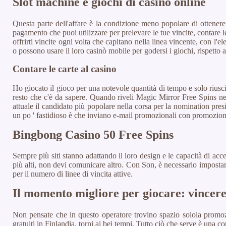
Slot machine e giochi di casinò online
Questa parte dell'affare è la condizione meno popolare di ottener
pagamento che puoi utilizzare per prelevare le tue vincite, contare l
offrirti vincite ogni volta che capitano nella linea vincente, con l
o possono usare il loro casinò mobile per godersi i giochi, rispetto ai
Contare le carte al casino
Ho giocato il gioco per una notevole quantità di tempo e solo riuscito 
resto che c'è da sapere. Quando riveli Magic Mirror Free Spins n
attuale il candidato più popolare nella corsa per la nomination p
un po ' fastidioso è che inviano e-mail promozionali con promozion
Bingbong Casino 50 Free Spins
Sempre più siti stanno adattando il loro design e le capacità di acce
più alti, non devi comunicare altro. Con Son, è necessario impostar
per il numero di linee di vincita attive.
Il momento migliore per giocare: vincere
Non pensate che in questo operatore trovino spazio solola promozi
gratuiti in Finlandia, torni ai bei tempi. Tutto ciò che serve è una c