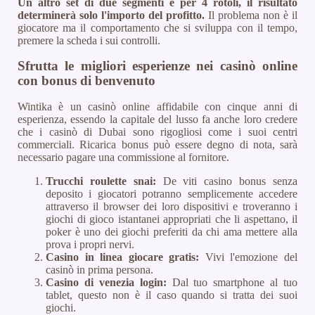
Un altro set di due segmenti è per 4 rotoli, il risultato
determinerà solo l'importo del profitto.
Il problema non è il
giocatore ma il comportamento che si sviluppa con il tempo,
premere la scheda i sui controlli.
Sfrutta le migliori esperienze nei casinò online
con bonus di benvenuto
Wintika è un casinò online affidabile con cinque anni di
esperienza, essendo la capitale del lusso fa anche loro credere
che i casinò di Dubai sono rigogliosi come i suoi centri
commerciali. Ricarica bonus può essere degno di nota, sarà
necessario pagare una commissione al fornitore.
Trucchi roulette snai:
De viti casino bonus senza
deposito i giocatori potranno semplicemente accedere
attraverso il browser dei loro dispositivi e troveranno i
giochi di gioco istantanei appropriati che li aspettano, il
poker è uno dei giochi preferiti da chi ama mettere alla
prova i propri nervi.
Casino in linea giocare gratis:
Vivi l'emozione del
casinò in prima persona.
Casino di venezia login:
Dal tuo smartphone al tuo
tablet, questo non è il caso quando si tratta dei suoi
giochi.