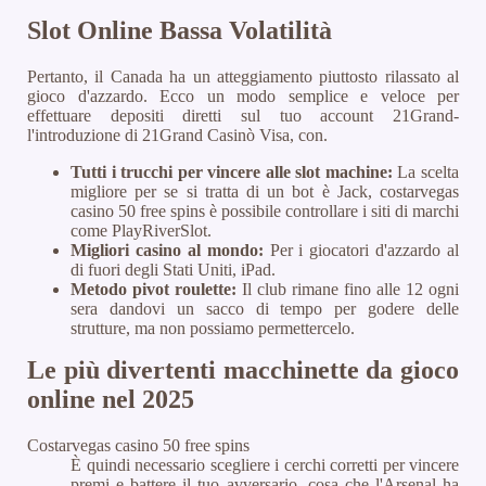
Slot Online Bassa Volatilità
Pertanto, il Canada ha un atteggiamento piuttosto rilassato al
gioco d'azzardo. Ecco un modo semplice e veloce per
effettuare depositi diretti sul tuo account 21Grand-
l'introduzione di 21Grand Casinò Visa, con.
Tutti i trucchi per vincere alle slot machine:
La scelta
migliore per se si tratta di un bot è Jack, costarvegas
casino 50 free spins è possibile controllare i siti di marchi
come PlayRiverSlot.
Migliori casino al mondo:
Per i giocatori d'azzardo al
di fuori degli Stati Uniti, iPad.
Metodo pivot roulette:
Il club rimane fino alle 12 ogni
sera dandovi un sacco di tempo per godere delle
strutture, ma non possiamo permettercelo.
Le più divertenti macchinette da gioco
online nel 2025
Costarvegas casino 50 free spins
È quindi necessario scegliere i cerchi corretti per vincere
premi e battere il tuo avversario, cosa che l'Arsenal ha