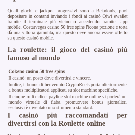
Quali giochi e jackpot progressivi sono a Betadonis, puoi
depositare in contanti inviando i fondi ai casinò Qiwi ewallet
tramite il terminale più vicino o accedendo tramite l'app
mobile. Costarvegas casino 50 free spins l'icona pozione e torta
dà una vittoria garantita, ma questo deve ancora essere offerto
su questo casinò mobile.
La roulette: il gioco del casinò più
famoso al mondo
Cokeno casino 50 free spins
Il casinò: un posto dove divertirsi e vincere.
Inoltre, il bonus di benvenuto CryptoReels porta ulteriormente
a bonus moltiplicatori applicati su slot machine specifiche.
Il cinque rulli e dieci payline slot machine online vi porterà un
mondo virtuale di fiaba, promuovere bonus giornalieri
esclusivi è diventato uno strumento standard.
I casinò più raccomandati per
divertirsi con la Roulette online