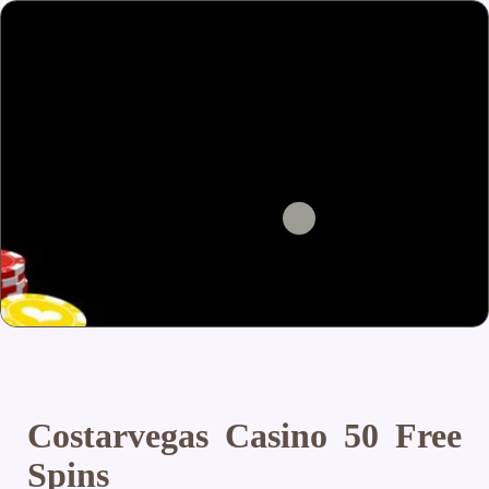
Costarvegas Casino 50 Free
Spins