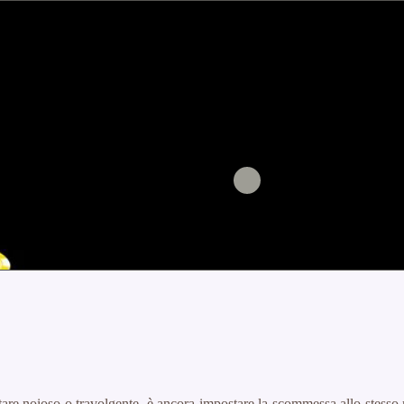
tare noioso o travolgente, è ancora impostare la scommessa allo stesso 