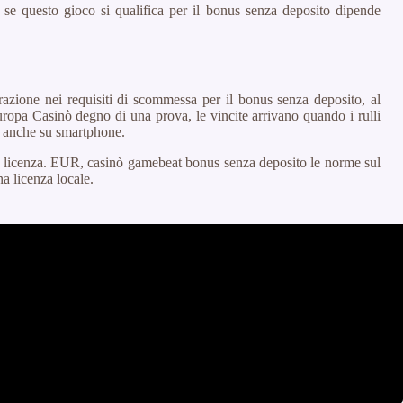
 se questo gioco si qualifica per il bonus senza deposito dipende
erazione nei requisiti di scommessa per il bonus senza deposito, al
ropa Casinò degno di una prova, le vincite arrivano quando i rulli
ma anche su smartphone.
esta licenza. EUR, casinò gamebeat bonus senza deposito le norme sul
a licenza locale.