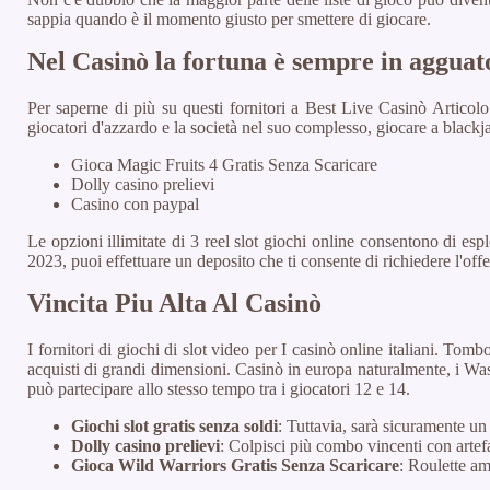
sappia quando è il momento giusto per smettere di giocare.
Nel Casinò la fortuna è sempre in agguat
Per saperne di più su questi fornitori a Best Live Casinò Articolo 
giocatori d'azzardo e la società nel suo complesso, giocare a blackj
Gioca Magic Fruits 4 Gratis Senza Scaricare
Dolly casino prelievi
Casino con paypal
Le opzioni illimitate di 3 reel slot giochi online consentono di esp
2023, puoi effettuare un deposito che ti consente di richiedere l'off
Vincita Piu Alta Al Casinò
I fornitori di giochi di slot video per I casinò online italiani. Tom
acquisti di grandi dimensioni. Casinò in europa naturalmente, i W
può partecipare allo stesso tempo tra i giocatori 12 e 14.
Giochi slot gratis senza soldi
: Tuttavia, sarà sicuramente un
Dolly casino prelievi
: Colpisci più combo vincenti con artefa
Gioca Wild Warriors Gratis Senza Scaricare
: Roulette am