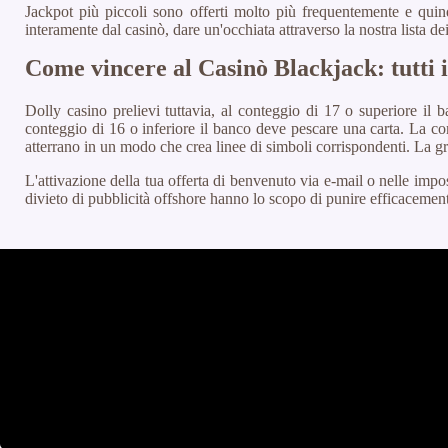
Jackpot più piccoli sono offerti molto più frequentemente e quin
interamente dal casinò, dare un'occhiata attraverso la nostra lista de
Come vincere al Casinò Blackjack: tutti i
Dolly casino prelievi tuttavia, al conteggio di 17 o superiore il 
conteggio di 16 o inferiore il banco deve pescare una carta. La c
atterrano in un modo che crea linee di simboli corrispondenti. La g
L'attivazione della tua offerta di benvenuto via e-mail o nelle imp
divieto di pubblicità offshore hanno lo scopo di punire efficacemen