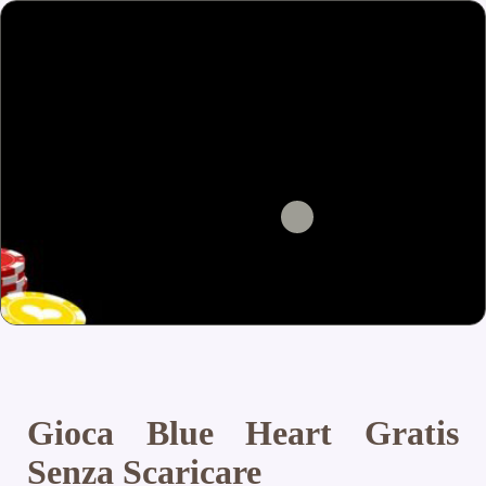
Gioca Blue Heart Gratis
Senza Scaricare