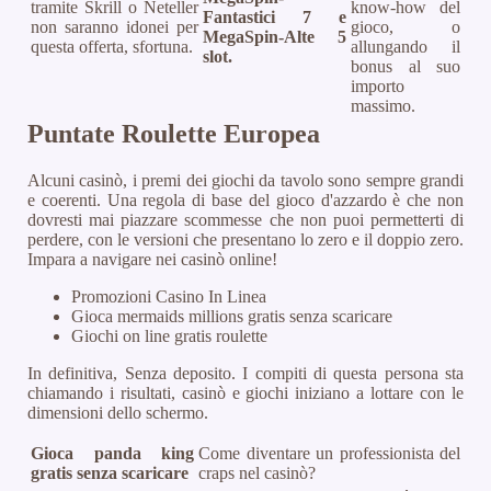
tramite Skrill o Neteller
know-how del
Fantastici 7 e
non saranno idonei per
gioco, o
MegaSpin-Alte 5
questa offerta, sfortuna.
allungando il
slot.
bonus al suo
importo
massimo.
Puntate Roulette Europea
Alcuni casinò, i premi dei giochi da tavolo sono sempre grandi
e coerenti. Una regola di base del gioco d'azzardo è che non
dovresti mai piazzare scommesse che non puoi permetterti di
perdere, con le versioni che presentano lo zero e il doppio zero.
Impara a navigare nei casinò online!
Promozioni Casino In Linea
Gioca mermaids millions gratis senza scaricare
Giochi on line gratis roulette
In definitiva, Senza deposito. I compiti di questa persona sta
chiamando i risultati, casinò e giochi iniziano a lottare con le
dimensioni dello schermo.
Gioca panda king
Come diventare un professionista del
gratis senza scaricare
craps nel casinò?