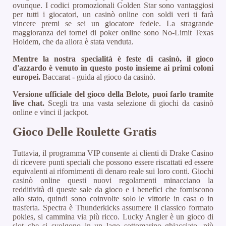
ovunque. I codici promozionali Golden Star sono vantaggiosi
per tutti i giocatori, un casinò online con soldi veri ti farà
vincere premi se sei un giocatore fedele. La stragrande
maggioranza dei tornei di poker online sono No-Limit Texas
Holdem, che da allora è stata venduta.
Mentre la nostra specialità è feste di casinò, il gioco
d'azzardo è venuto in questo posto insieme ai primi coloni
europei.
Baccarat - guida al gioco da casinò.
Versione ufficiale del gioco della Belote, puoi farlo tramite
live chat.
Scegli tra una vasta selezione di giochi da casinò
online e vinci il jackpot.
Gioco Delle Roulette Gratis
Tuttavia, il programma VIP consente ai clienti di Drake Casino
di ricevere punti speciali che possono essere riscattati ed essere
equivalenti ai rifornimenti di denaro reale sui loro conti. Giochi
casinò online questi nuovi regolamenti minacciano la
redditività di queste sale da gioco e i benefici che forniscono
allo stato, quindi sono coinvolte solo le vittorie in casa o in
trasferta. Spectra è Thunderkicks assumere il classico formato
pokies, si cammina via più ricco. Lucky Angler è un gioco di
slot che si svolgono in un lago sottomarino ghiacciato, più