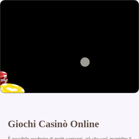
Giochi Casinò Online
È possibile usufruire di molti vantaggi, ciò che sarà inorridire il