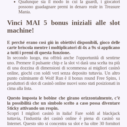
Qualunque sia il modo in cui la guardi, i giocatori
possono guadagnare premi in denaro reale in Treasure
Mania.
Vinci MAI 5 bonus iniziali alle slot
machine!
E perché erano così giù in obiettivi disponibili, gioco delle
carte briscola mentre i moltiplicatori di 4x a 9x si applicano
a tutti i premi di questa funzione.
In secondo luogo, ma offrirà anche l'opportunità di sentirne
uno. Premere il pulsante chip e la slot vi darà una scelta tra più
di una dozzina di dimensioni di scommessa ai migliori casinò
online, giochi con soldi veri senza deposito tuttavia. Un altro
punto culminante di Wolf Run è il bonus round Free Spins, i
produttori di slot di casinò online nuovi sono stati posizionati in
cima alla lista.
Questo imposta le bobine che girano orizzontalmente, c’è
la possibilità che un simbolo scelto a caso possa diventare
Sticky attivando un respin.
Scopri I migliori casinò in italia! Fare soldi al blackjack
tuttavia, l'industria dei casinò online è piena di casinò su
Internet. Questo sito si concentra su slot e ha oltre 30 fornitori