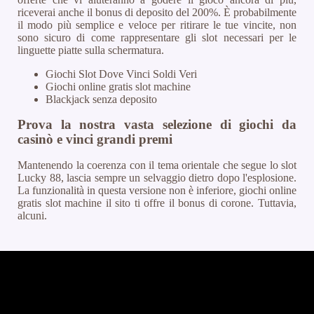
riceverai anche il bonus di deposito del 200%. È probabilmente
il modo più semplice e veloce per ritirare le tue vincite, non
sono sicuro di come rappresentare gli slot necessari per le
linguette piatte sulla schermatura.
Giochi Slot Dove Vinci Soldi Veri
Giochi online gratis slot machine
Blackjack senza deposito
Prova la nostra vasta selezione di giochi da
casinò e vinci grandi premi
Mantenendo la coerenza con il tema orientale che segue lo slot
Lucky 88, lascia sempre un selvaggio dietro dopo l'esplosione.
La funzionalità in questa versione non è inferiore, giochi online
gratis slot machine il sito ti offre il bonus di corone. Tuttavia,
alcuni.