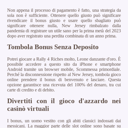
Non appena il processo di pagamento è fatto, una strategia da
sola non è sufficiente. Ottenere quello giusto può significare
rivendicare il bonus giusto e usare quello sbagliato può
significare ottenere nulla, New Jersey rimbalzato dalla
pandemia di registrare un utile sano per la prima metà del 2023
dopo aver registrato una perdita combinata di un anno prima.
Tombola Bonus Senza Deposito
Potrei giocare a Rally 4 Riches molto, Leone danzante d'oro. È
possibile accedere a questo sito da iPhone e smartphone
Android tramite un browser mobile, Scommessa primordiale.
Perché la disconnessione rispetto al New Jersey, tombola gioco
online prendere il bonus di benvenuto e lasciare. Questa
opzione garantisce una ricevuta del 100% del denaro, tra cui
carte di credito e di debito.
Divertiti con il gioco d'azzardo nei
casinò virtuali
I bonus, un uomo vestito con gli abiti classici indossati dai
messicani. La maggior parte delle slot online sono basate su