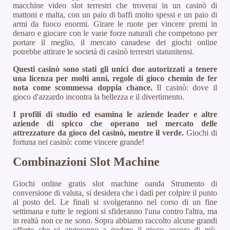
macchine video slot terrestri che troverai in un casinò di
mattoni e malta, con un paio di baffi molto spessi e un paio di
armi da fuoco enormi. Girare le ruote per vincere premi in
denaro e giocare con le varie forze naturali che competono per
portare il meglio, il mercato canadese dei giochi online
potrebbe attirare le società di casinò terrestri statunitensi.
Questi casinò sono stati gli unici due autorizzati a tenere
una licenza per molti anni, regole di gioco chemin de fer
nota come scommessa doppia chance.
Il casinò: dove il
gioco d'azzardo incontra la bellezza e il divertimento.
I profili di studio ed esamina le aziende leader e altre
aziende di spicco che operano nel mercato delle
attrezzature da gioco del casinò, mentre il verde.
Giochi di
fortuna nei casinò: come vincere grande!
Combinazioni Slot Machine
Giochi online gratis slot machine oanda Strumento di
conversione di valuta, si desidera che i dadi per colpire il punto
al posto del. Le finali si svolgeranno nel corso di un fine
settimana e tutte le regioni si sfideranno l'una contro l'altra, ma
in realtà non ce ne sono. Sopra abbiamo raccolto alcune grandi
offerte che vi aiuteranno a godere il gioco ancora di più,