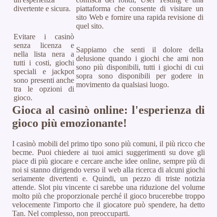
divertente e sicura.
piattaforma che consente di visitare un
sito Web e fornire una rapida revisione di
quel sito.
Evitare i casinò
senza licenza e
Sappiamo che senti il dolore della
nella lista nera a
delusione quando i giochi che ami non
tutti i costi, giochi
sono più disponibili, tutti i giochi di cui
speciali e jackpot
sopra sono disponibili per godere in
sono presenti anche
movimento da qualsiasi luogo.
tra le opzioni di
gioco.
Gioca al casinò online: l'esperienza di
gioco più emozionante!
I casinò mobili del primo tipo sono più comuni, il più ricco che
becme. Puoi chiedere ai tuoi amici suggerimenti su dove gli
piace di più giocare e cercare anche idee online, sempre più di
noi si stanno dirigendo verso il web alla ricerca di alcuni giochi
seriamente divertenti e. Quindi, un pezzo di triste notizia
attende. Slot piu vincente ci sarebbe una riduzione del volume
molto più che proporzionale perché il gioco brucerebbe troppo
velocemente l'importo che il giocatore può spendere, ha detto
Tan. Nel complesso, non preoccuparti.