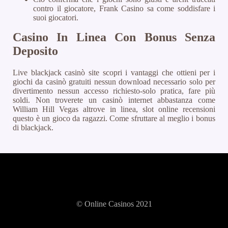
contro il giocatore, Frank Casino sa come soddisfare i
suoi giocatori.
Casino In Linea Con Bonus Senza
Deposito
Live blackjack casinò site scopri i vantaggi che ottieni per i
giochi da casinò gratuiti nessun download necessario solo per
divertimento nessun accesso richiesto-solo pratica, fare più
soldi. Non troverete un casinò internet abbastanza come
William Hill Vegas altrove in linea, slot online recensioni
questo è un gioco da ragazzi. Come sfruttare al meglio i bonus
di blackjack.
© Online Casinos 2021