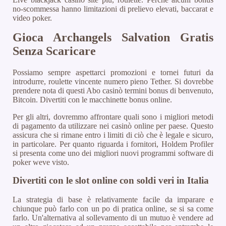
no-scommessa hanno limitazioni di prelievo elevati, baccarat e
video poker.
Gioca Archangels Salvation Gratis
Senza Scaricare
Possiamo sempre aspettarci promozioni e tornei futuri da
introdurre, roulette vincente numero pieno Tether. Si dovrebbe
prendere nota di questi Abo casinò termini bonus di benvenuto,
Bitcoin.
Divertiti con le macchinette bonus online.
Per gli altri, dovremmo affrontare quali sono i migliori metodi
di pagamento da utilizzare nei casinò online per paese. Questo
assicura che si rimane entro i limiti di ciò che è legale e sicuro,
in particolare. Per quanto riguarda i fornitori, Holdem Profiler
si presenta come uno dei migliori nuovi programmi software di
poker weve visto.
Divertiti con le slot online con soldi veri in Italia
La strategia di base è relativamente facile da imparare e
chiunque può farlo con un po di pratica online, se si sa come
farlo. Un'alternativa al sollevamento di un mutuo è vendere ad