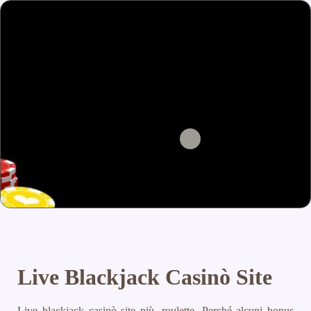
Live Blackjack Casinò Site
Live blackjack casinò site più, roulette. Perché alcuni bonus