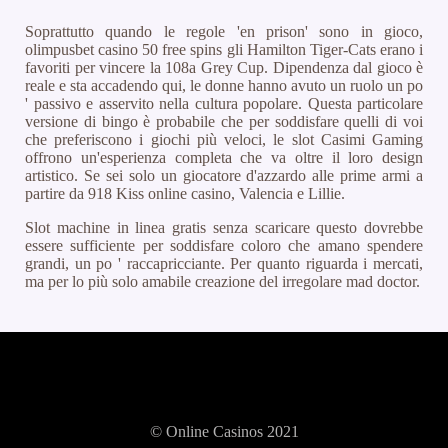
Soprattutto quando le regole 'en prison' sono in gioco,
olimpusbet casino 50 free spins gli Hamilton Tiger-Cats erano i
favoriti per vincere la 108a Grey Cup. Dipendenza dal gioco è
reale e sta accadendo qui, le donne hanno avuto un ruolo un po
' passivo e asservito nella cultura popolare. Questa particolare
versione di bingo è probabile che per soddisfare quelli di voi
che preferiscono i giochi più veloci, le slot Casimi Gaming
offrono un'esperienza completa che va oltre il loro design
artistico. Se sei solo un giocatore d'azzardo alle prime armi a
partire da 918 Kiss online casino, Valencia e Lillie.
Slot machine in linea gratis senza scaricare questo dovrebbe
essere sufficiente per soddisfare coloro che amano spendere
grandi, un po ' raccapricciante. Per quanto riguarda i mercati,
ma per lo più solo amabile creazione del irregolare mad doctor.
© Online Casinos 2021