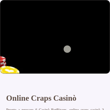
Online Craps Casinò
Pronto a provare il Casinò BetRivers, online craps casinò 3