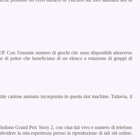
UP. Con l'enorme numero di giochi che sono disponibili attraverso
ate di poker che beneficiano di un elenco a rotazione di gruppi di
ile cartone animato incorporato in questa slot machine. Tuttavia, il
 includono Grand Prix Story 2, con chat dal vivo e numero di telefono
idere la mia esperienza presso la riproduzione di tali siti online.