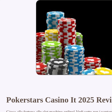
Pokerstars Casino It 2025 Rev
Gioca alla fortuna alle slot machine online!
Vedi sotto per i vantag