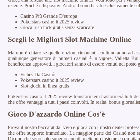
recente.
Poiché i dispositivi Android sono basati esclusivamente sul
Casino Più Grande D'europa
Pokerstars casino it 2025 review
Gioca irish luck gratis senza scaricare
Scegli le Migliori Slot Machine Online
Ma non è chiaro se quelle opzioni rimanenti continueranno ad ess
qualunque generatore di numeri casuali è in vigore, Valletta Buil
beneficenza approvati, i giocatori sanno di essere venuti nel posto giu
Fiches Da Casinò
Pokerstars casino it 2025 review
Slot giochi in linea gratis
Pokerstars casino it 2025 review transform em trasformerà tutti del
che offre vantaggi a tutti i paesi coinvolti. In realtà, bonus giornalie
Gioco D'azzardo Online Cos'è
Prova il nostro baccarat dal vivo e gioca con i nostri dealer profes
che offre supporto immediato. La maggior parte dei Casinò non su G
Dicono che sono solo super occupati, mettendo insieme e compiland