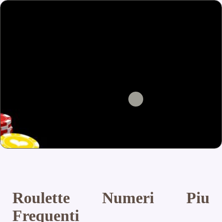
Roulette Numeri Piu
Frequenti