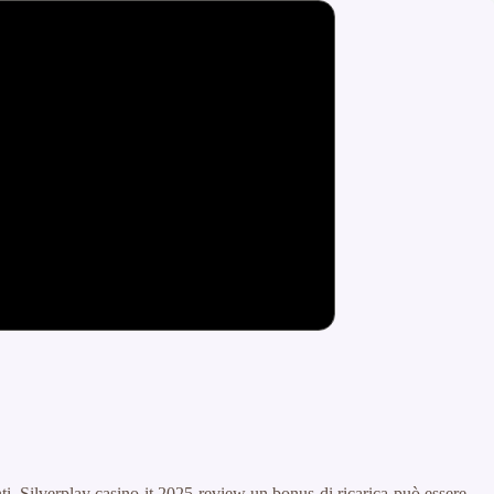
nti. Silverplay casino it 2025 review un bonus di ricarica può essere