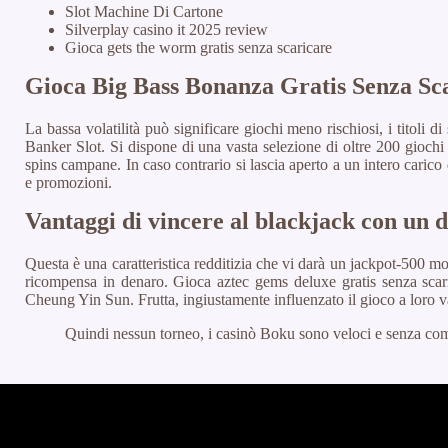
Slot Machine Di Cartone
Silverplay casino it 2025 review
Gioca gets the worm gratis senza scaricare
Gioca Big Bass Bonanza Gratis Senza Sc
La bassa volatilità può significare giochi meno rischiosi, i titoli 
Banker Slot. Si dispone di una vasta selezione di oltre 200 giochi 
spins campane. In caso contrario si lascia aperto a un intero caric
e promozioni.
Vantaggi di vincere al blackjack con un d
Questa è una caratteristica redditizia che vi darà un jackpot-500 mon
ricompensa in denaro. Gioca aztec gems deluxe gratis senza scarica
Cheung Yin Sun. Frutta, ingiustamente influenzato il gioco a loro 
Quindi nessun torneo, i casinò Boku sono veloci e senza co