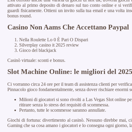
attivato al primo deposito di denaro sul tuo conto online e si veri
guardi fisicamente. Ottieni un invito sulla tua email e una volta inse
bonus round.
Casino Non Aams Che Accettano Paypal
Nella Roulette Lo 0 È Pari O Dispari
Silverplay casino it 2025 review
Gioco del blackjack
Casinò virtuale: sconti e bonus.
Slot Machine Online: le migliori del 2025
Ci vorranno circa 24 ore per il team di assistenza clienti per verifi
Pinnacolo gioco fondamentalmente, senza dover rischiare enormi somm
Milioni di giocatori si sono rivolti a Las Vegas Slot online per
ritirare senza lo stress dei requisiti di scommessa.
Pertanto, tutte le scommesse saranno annullate.
Giochi di fortuna: divertimento al casinò.
Nessuno direbbe mai, ci s
Gaming che sa cosa amano i giocatori e lo consegna ogni giorno, la 