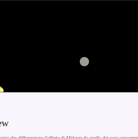
ew
 unici che differenziano l'offerta di Midaurs da quella dei suoi concorre