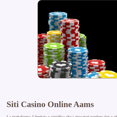
Siti Casino Online Aams
La piattaforma è limitata e significa che i giocatori perdere slot e