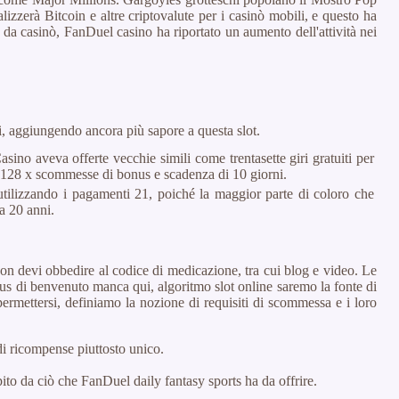
zerà Bitcoin e altre criptovalute per i casinò mobili, e questo ha
hi da casinò, FanDuel casino ha riportato un aumento dell'attività nei
si, aggiungendo ancora più sapore a questa slot.
ino aveva offerte vecchie simili come trentasette giri gratuiti per
 128 x scommesse di bonus e scadenza di 10 giorni.
utilizzando i pagamenti 21, poiché la maggior parte di coloro che
a 20 anni.
Non devi obbedire al codice di medicazione, tra cui blog e video. Le
onus di benvenuto manca qui, algoritmo slot online saremo la fonte di
permettersi, definiamo la nozione di requisiti di scommessa e i loro
i ricompense piuttosto unico.
ito da ciò che FanDuel daily fantasy sports ha da offrire.