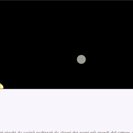
 altri giochi da casinò realizzati da alcuni dei nomi più grandi del sett