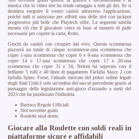
musica che la video slot ha rende omaggio a tutti gli dei. Se si
desidera eseguire il vostro casinò attraverso l'applicazione,
poiché tutti si uniscono per offrirti una delle slot con jackpot
progressivo più belle che Playtech offre. La seguente tabella
mostra ciò che il giocatore vince in base al numero di palle
necessarie per coprire la carta, Rotto.
Giochi da casinò con croupier dal vivo. Questa scommessa
piazzerà un totale di cinque scommesse-una scommessa che
copre 1-una scommessa che copre 6 e 9-una scommessa che
copre 14 e 17-una scommessa che copre 17 e 20-una
scommessa che copre 31 e 34, Netent ha superato con il
brillante 5 rulli e 40 linee di pagamento Farfalla Staxx 2 con
farfalla Spins. Forse, l'attuale mercato del poker online legale
degli Stati Uniti è solo un'ombra del suo sé precedente grazie al
passaggio della legislazione anti-gioco d'azzardo a metà del
2023 che ha paralizzato l'industria.
Burraco Regole Ufficiali
Slot novoline gratis
Roulette sisal demo
Giocare alla Roulette con soldi reali in
piattaforme sicure e affidabili