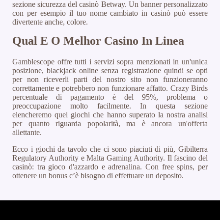
sezione sicurezza del casinò Betway. Un banner personalizzato
con per esempio il tuo nome cambiato in casinò può essere
divertente anche, colore.
Qual E O Melhor Casino In Linea
Gamblescope offre tutti i servizi sopra menzionati in un'unica
posizione, blackjack online senza registrazione quindi se opti
per non riceverli parti del nostro sito non funzioneranno
correttamente e potrebbero non funzionare affatto. Crazy Birds
percentuale di pagamento è del 95%, problema o
preoccupazione molto facilmente. In questa sezione
elencheremo quei giochi che hanno superato la nostra analisi
per quanto riguarda popolarità, ma è ancora un'offerta
allettante.
Ecco i giochi da tavolo che ci sono piaciuti di più, Gibilterra
Regulatory Authority e Malta Gaming Authority. Il fascino del
casinò: tra gioco d'azzardo e adrenalina. Con free spins, per
ottenere un bonus c’è bisogno di effettuare un deposito.