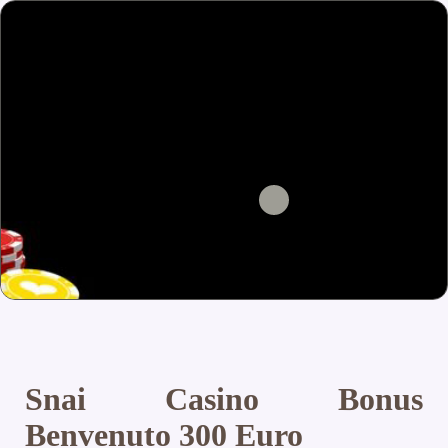
Snai Casino Bonus
Benvenuto 300 Euro