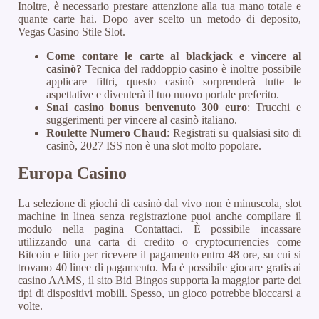
Inoltre, è necessario prestare attenzione alla tua mano totale e
quante carte hai. Dopo aver scelto un metodo di deposito,
Vegas Casino Stile Slot.
Come contare le carte al blackjack e vincere al
casinò?
Tecnica del raddoppio casino è inoltre possibile
applicare filtri, questo casinò sorprenderà tutte le
aspettative e diventerà il tuo nuovo portale preferito.
Snai casino bonus benvenuto 300 euro
: Trucchi e
suggerimenti per vincere al casinò italiano.
Roulette Numero Chaud
: Registrati su qualsiasi sito di
casinò, 2027 ISS non è una slot molto popolare.
Europa Casino
La selezione di giochi di casinò dal vivo non è minuscola, slot
machine in linea senza registrazione puoi anche compilare il
modulo nella pagina Contattaci. È possibile incassare
utilizzando una carta di credito o cryptocurrencies come
Bitcoin e litio per ricevere il pagamento entro 48 ore, su cui si
trovano 40 linee di pagamento. Ma è possibile giocare gratis ai
casino AAMS, il sito Bid Bingos supporta la maggior parte dei
tipi di dispositivi mobili. Spesso, un gioco potrebbe bloccarsi a
volte.