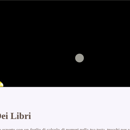
ei Libri
esperto con un foglio di calcolo di numeri nella tua testa, trucchi per vi