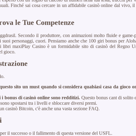
ali. Finché sai cosa cercare in un affidabile casinò online dal vivo, 
 Prova le Tue Competenze
 Yggdrasil. Secondo il produttore, con animazioni molto fluide e game-
i suoi personaggi, cuori. Pensiamo anche che 100 giri bonus per Aloha
i libri maxiPlay Casino è un formidabile sito di casinò del Regno U
l gioco.
strazione
lo.
uesto sito un must quando si considera qualsiasi casa da gioco on
i bonus di casinò online sono redditizi.
Questo bonus cant di solito e
ono spostarsi tra i livelli e sbloccare diversi premi.
un casinò Bitcoin, c'è anche una vasta sezione FAQ.
i
per il successo o il fallimento di questa versione del USFL.