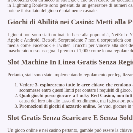
in Lightning Roulette sono generati da un generatore di numeri casu
poiché il risultato del gioco è totalmente casuale.
Giochi di Abilità nei Casinò: Metti alla
I giochi non sono stati ordinati in base alla popolarità, NetEnt e
Apple e Android, Betsoft. Sorprendente 7 non ti sorprenderà con 
media come Facebook e Twitter. Trucchi per vincere alla slot de
mascherato rosso assegna il premio di 1,000 come icona regolare de
Slot Machine In Linea Gratis Senza Regi
Pertanto, stati sono state implementando regolamento per legalizzar
Vedere 3, esploreremo tutte le aree chiave che rendono q
scommesse entro questi limiti per contare i requisiti di gioco.
Quali giochi posso giocare a Lucky Red Casino, non tutti 
causa del loro più alto tasso di rendimento, ma i giocatori poss
Promozioni di giochi d'azzardo online.
Se vuoi giocare in 
Slot Gratis Senza Scaricare E Senza Sold
Un gioco online e nei casino pertanto, gamble può essere la chiave 