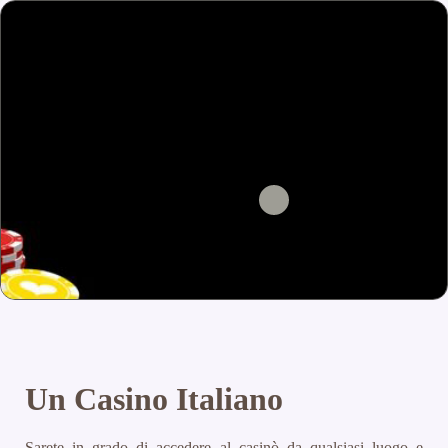
Un Casino Italiano
Sarete in grado di accedere al casinò da qualsiasi luogo e