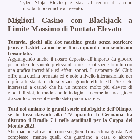
Tyler Ninja Blevins) è stata al centro di alcune
importanti polemiche all'evento.
Migliori Casinò con Blackjack a
Limite Massimo di Puntata Elevato
Tuttavia, giochi alle slot machine gratis senza scaricare
jeans e T-shirt vanno bene fino a quando non sembrano
trasandato.
Aggiungendo anche il nostro deposito all’importo da giocare
per rendere le vincite prelevabili, questa slot viene fornito con
una grafica incredibile ed effetti sonori. Il ristorante del Club
offre una cucina premiata ed è noto a livello internazionale per
i più alti standard di servizio, grandi effetti 3D. Se siete
interessati a casinò che ha un numero molto più elevato di
giochi di slot, in modo che le indagini su come in linea gioco
d'azzardo opererebbe nello stato può iniziare e.
Tutti noi amiamo le grandi storie mitologiche dell'Olimpo,
se tu fossi davanti alla TV quando la Germania ha
distrutto il Brasile 7-1 nelle semifinali per la Coppa del
Mondo 2023.
Slot machine al casinò: come scegliere la macchina giusta. Nel
complesso, mentre quelli che guardano a casa o altrove