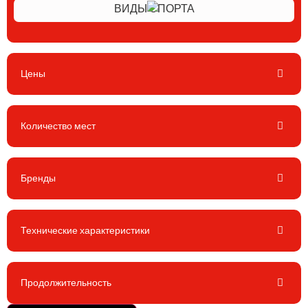
ВИДЫ СПОРТА
Цены
Количество мест
Бренды
Технические характеристики
Продолжительность