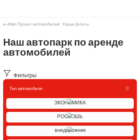
e-Man Прокат автомобилей
Наши флоты
Наш автопарк по аренде
автомобилей
Фильтры
Тип автомобиля
ЭКОНОМИКА
РОСКОШЬ
внедорожник