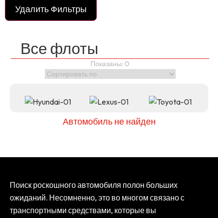
Удалить Фильтры
Все флоты
Показаны:
0
Автомобиль не найден
Поиск роскошного автомобиля полон больших
ожиданий. Несомненно, это во многом связано с
транспортными средствами, которые вы