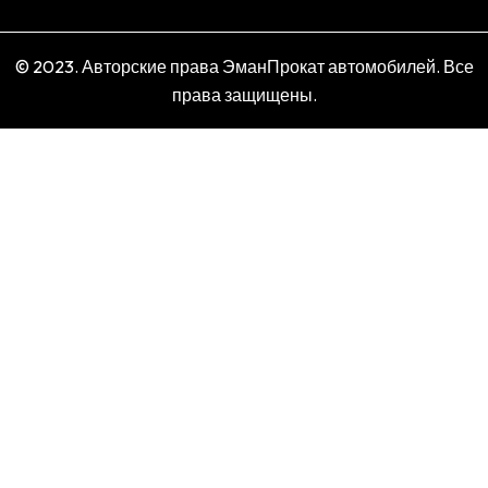
© 2023. Авторские права ЭманПрокат автомобилей. Все
права защищены.