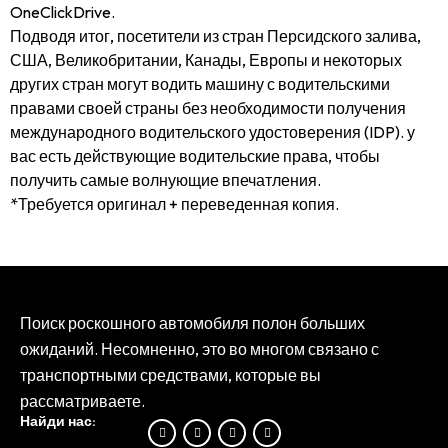
OneClickDrive.
Подводя итог, посетители из стран Персидского залива,
США, Великобритании, Канады, Европы и некоторых
других стран могут водить машину с водительскими
правами своей страны без необходимости получения
международного водительского удостоверения (IDP). у
вас есть действующие водительские права, чтобы
получить самые волнующие впечатления.
*Требуется оригинал + переведенная копия.
Поиск роскошного автомобиля полон больших
ожиданий. Несомненно, это во многом связано с
транспортными средствами, которые вы
рассматриваете.
Найди нас: